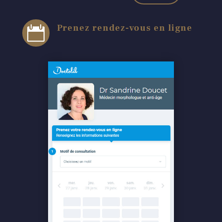
Prenez rendez-vous en ligne
