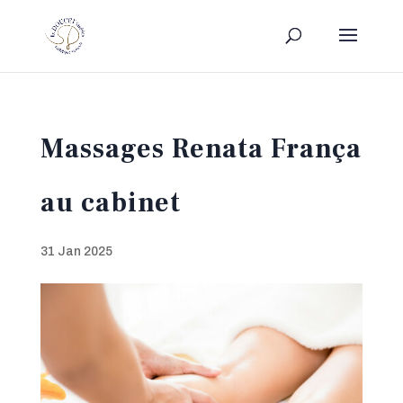
Massages Renata França
au cabinet
31 Jan 2025