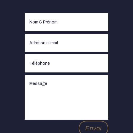
Envoi