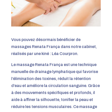
Vous pouvez désormais bénéficier de
massages Renata França dans notre cabinet,
réalisés par une kiné : Léa Courpron.
Le massage Renata França est une technique
manuelle de drainage lymphatique qui favorise
l’élimination des toxines, réduit la rétention
d’eau et améliore la circulation sanguine. Grâce
à des mouvements spécifiques et profonds, il
aide à affiner la silhouette, tonifier la peau et
réduire les tensions musculaires. Ce massage