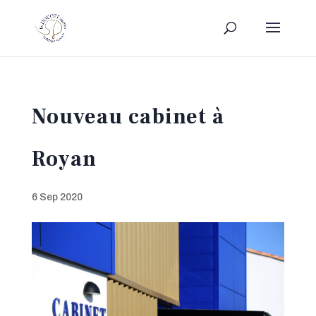
Nouveau cabinet à
Royan
6 Sep 2020