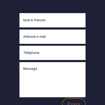
Envoi