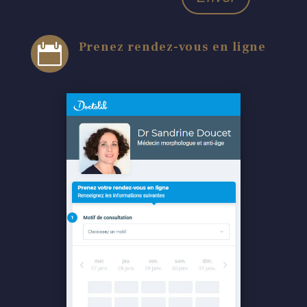
Prenez rendez-vous en ligne
